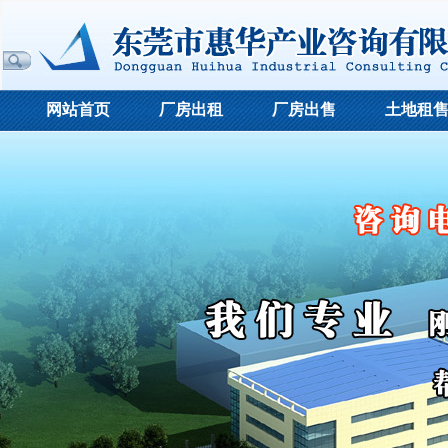
网站首页
厂房出租
厂房出售
土地租