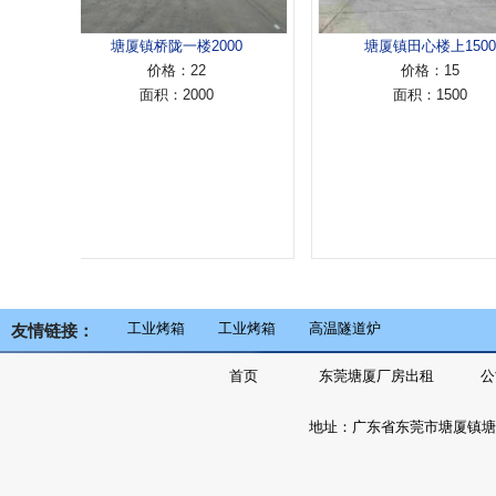
塘厦镇桥陇一楼2000
塘厦镇田心楼上1500
价格：22
价格：15
面积：2000
面积：1500
工业烤箱
工业烤箱
高温隧道炉
友情链接：
首页
东莞塘厦厂房出租
公
地址：广东省东莞市塘厦镇塘