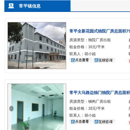
常平镇信息
常平全新花园式独院厂房总面积79
房源类型：独院厂房出租
租金价格：16元/平米
联系人：胡小姐
常平大马路边独门独院厂房总面积
房源类型：钢构厂房出租
租金价格：18元/平米
联系人：胡小姐