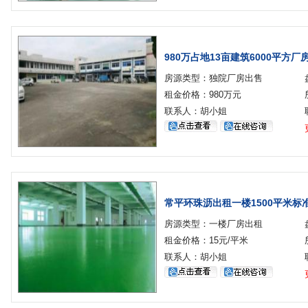
980万占地13亩建筑6000平方厂
房源类型：独院厂房出售
租金价格：980万元
联系人：胡小姐
常平环珠沥出租一楼1500平米标
房源类型：一楼厂房出租
租金价格：15元/平米
联系人：胡小姐