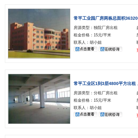
常平工业园厂房两栋总面积3632
房源类型：独院厂房出租
租金价格：15元/平米
联系人：胡小姐
常平工业区1到3层4800平方出租
房源类型：分租厂房出租
租金价格：15元/平米
联系人：胡小姐