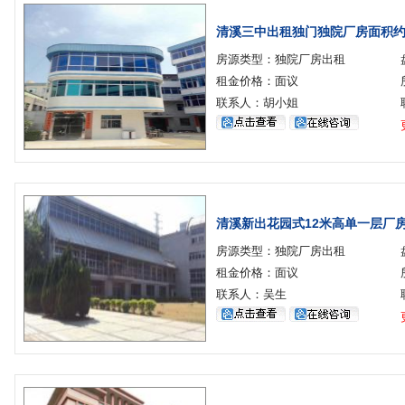
清溪三中出租独门独院厂房面积约6
房源类型：独院厂房出租
租金价格：面议
联系人：胡小姐
清溪新出花园式12米高单一层厂房
房源类型：独院厂房出租
租金价格：面议
联系人：吴生