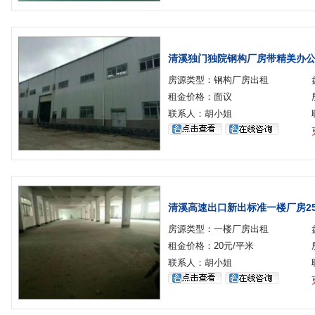
清溪独门独院钢构厂房带精美办公室
房源类型：钢构厂房出租
租金价格：面议
联系人：胡小姐
清溪高速出口新出标准一楼厂房25
房源类型：一楼厂房出租
租金价格：20元/平米
联系人：胡小姐