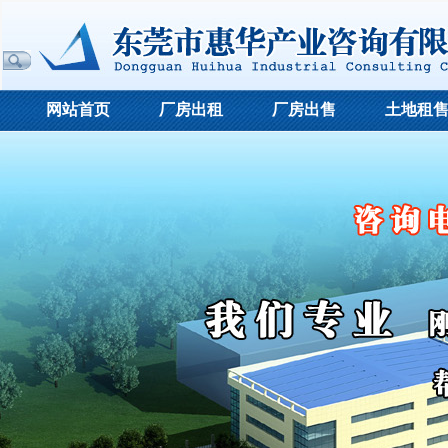
网站首页
厂房出租
厂房出售
土地租