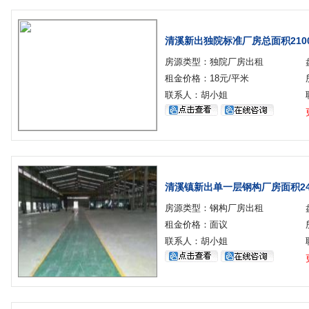
清溪新出独院标准厂房总面积210
房源类型：独院厂房出租
租金价格：18元/平米
联系人：胡小姐
清溪镇新出单一层钢构厂房面积24
房源类型：钢构厂房出租
租金价格：面议
联系人：胡小姐