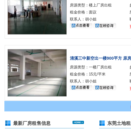
房源类型：楼上厂房出租
租金价格：面议
联系人：胡小姐
清溪三中新空出一楼900平方 原
房源类型：一楼厂房出租
租金价格：15元/平米
联系人：胡小姐
最新厂房租售信息
东莞土地租