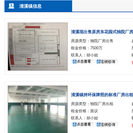
清溪镇信息
清溪现出售原房东花园式独院厂房占
房源类型：独院厂房出售
租金价格：7500万
联系人：胡小姐
清溪镇持环保牌照的标准厂房出租面
房源类型：独院厂房出租
租金价格：面议
联系人：胡小姐