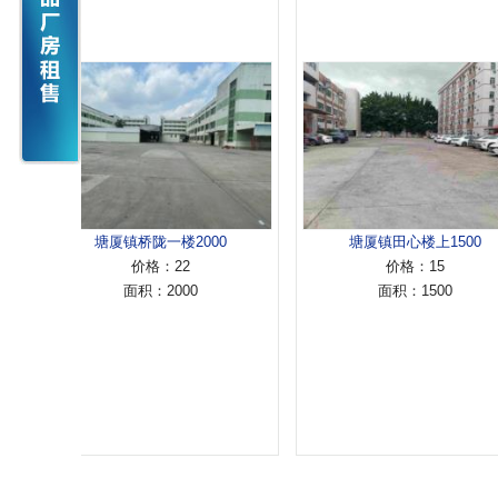
塘厦镇桥陇一楼2000
塘厦镇田心楼上1500
价格：22
价格：15
面积：2000
面积：1500